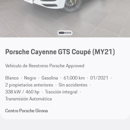
Porsche Cayenne GTS Coupé (MY21)
Vehículo de Reestreno Porsche Approved
Blanco
Negro
Gasolina
61.000 km
01/2021
2 propietarios anteriores
Sin accidentes
338 kW / 460 hp
Tracción integral
Transmisión Automática
Centro Porsche Girona