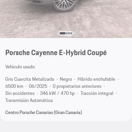
Porsche Cayenne E-Hybrid Coupé
Vehículo usado
Gris Cuarcita Metalizado
Negro
Híbrido enchufable
6500 km
06/2025
0 propietarios anteriores
Sin accidentes
346 kW / 470 hp
Tracción integral
Transmisión Automática
Centro Porsche Canarias (Gran Canaria)