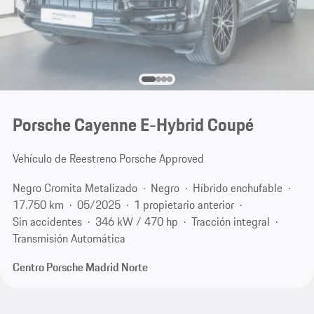
Porsche Cayenne E-Hybrid Coupé
Vehículo de Reestreno Porsche Approved
Negro Cromita Metalizado
Negro
Híbrido enchufable
17.750 km
05/2025
1 propietario anterior
Sin accidentes
346 kW / 470 hp
Tracción integral
Transmisión Automática
Centro Porsche Madrid Norte