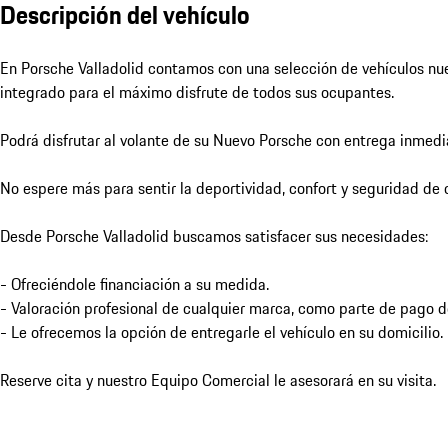
Descripción del vehículo
En Porsche Valladolid contamos con una selección de vehículos nu
integrado para el máximo disfrute de todos sus ocupantes. 

Podrá disfrutar al volante de su Nuevo Porsche con entrega inmedia
No espere más para sentir la deportividad, confort y seguridad de 
Desde Porsche Valladolid buscamos satisfacer sus necesidades: 

- Ofreciéndole financiación a su medida.

- Valoración profesional de cualquier marca, como parte de pago de
- Le ofrecemos la opción de entregarle el vehículo en su domicilio. 

Reserve cita y nuestro Equipo Comercial le asesorará en su visita.