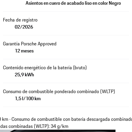
Asientos en cuero de acabado liso en color Negro
Fecha de registro
02/2026
Garantía Porsche Approved
12 meses
Contenido energético de la batería (bruto)
25,9 kWh
Consumo de combustible ponderado combinado (WLTP)
1,5 l/100 km
 km · Consumo de combustible con batería descargada combinado
adas combinadas (WLTP): 34 g/km