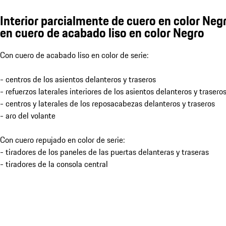
Interior parcialmente de cuero en color Neg
en cuero de acabado liso en color Negro
Con cuero de acabado liso en color de serie:
- centros de los asientos delanteros y traseros
- refuerzos laterales interiores de los asientos delanteros y trasero
- centros y laterales de los reposacabezas delanteros y traseros
- aro del volante
Con cuero repujado en color de serie:
- tiradores de los paneles de las puertas delanteras y traseras
- tiradores de la consola central