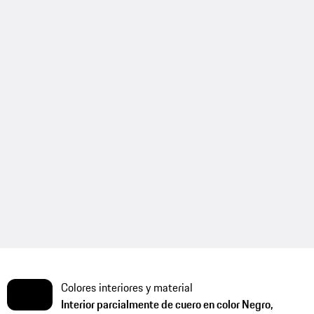
Colores interiores y material
Interior parcialmente de cuero en color Negro,