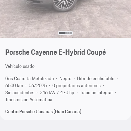
Porsche Cayenne E-Hybrid Coupé
Vehículo usado
Gris Cuarcita Metalizado
Negro
Híbrido enchufable
6500 km
06/2025
0 propietarios anteriores
Sin accidentes
346 kW / 470 hp
Tracción integral
Transmisión Automática
Centro Porsche Canarias (Gran Canaria)