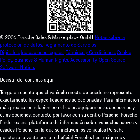
©
2026
Porsche Sales & Marketplace GmbH
Notas sobre la
protección de datos.
Reglamento de Servicios
Digitales.
Indicaciones legales.
Términos y Condiciones.
Cookie
Policy.
Business & Human Rights.
Accessibility.
Open Source
Software Notice.
Desistir del contrato aquí
Tenga en cuenta que el vehículo mostrado puede no representar
exactamente las especificaciones seleccionadas. Para información
más precisa, en relación con el color, equipamiento, accesorios y
otras opciones, contacte por favor con su centro Porsche. Porsche
Finder es una plataforma de información sobre vehículos nuevos y
usados Porsche, en la que se incluyen los vehículos Porsche
puestos a la venta por la red oficial Porsche. Las imágenes y