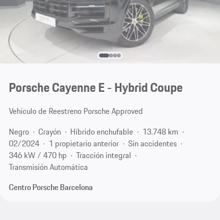
Porsche Cayenne E - Hybrid Coupe
Vehículo de Reestreno Porsche Approved
Negro
Crayón
Híbrido enchufable
13.748 km
02/2024
1 propietario anterior
Sin accidentes
346 kW / 470 hp
Tracción integral
Transmisión Automática
Centro Porsche Barcelona