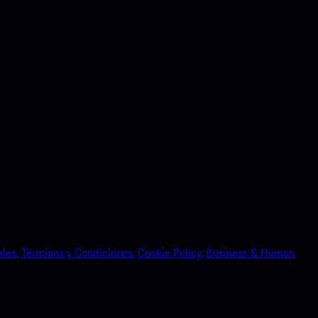
les.
Términos y Condiciones.
Cookie Policy.
Business & Human