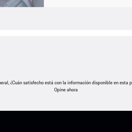
eral, ¿Cuán satisfecho está con la información disponible en esta 
Opine ahora