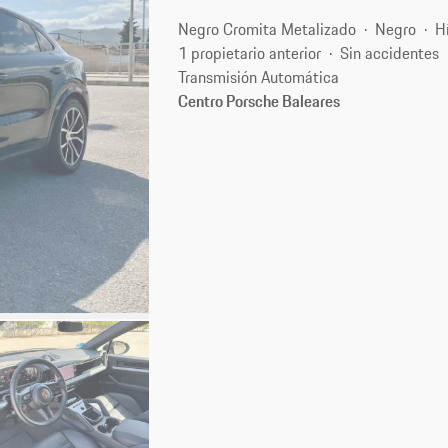
Negro Cromita Metalizado
Negro
H
1 propietario anterior
Sin accidentes
Transmisión Automática
Centro Porsche Baleares