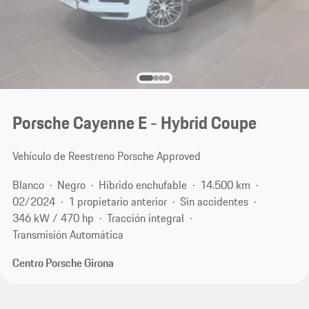
Porsche Cayenne E - Hybrid Coupe
Vehículo de Reestreno Porsche Approved
Blanco
Negro
Híbrido enchufable
14.500 km
02/2024
1 propietario anterior
Sin accidentes
346 kW / 470 hp
Tracción integral
Transmisión Automática
Centro Porsche Girona