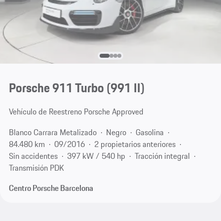
Porsche 911 Turbo
(991 II)
Vehículo de Reestreno Porsche Approved
Blanco Carrara Metalizado
Negro
Gasolina
84.480 km
09/2016
2 propietarios anteriores
Sin accidentes
397 kW / 540 hp
Tracción integral
Transmisión PDK
Centro Porsche Barcelona