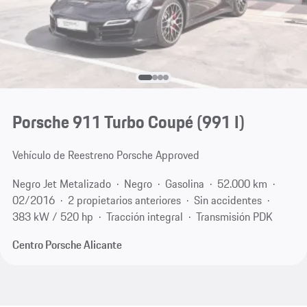
Porsche 911 Turbo Coupé
(991 I)
Vehículo de Reestreno Porsche Approved
Negro Jet Metalizado
Negro
Gasolina
52.000 km
02/2016
2 propietarios anteriores
Sin accidentes
383 kW / 520 hp
Tracción integral
Transmisión PDK
Centro Porsche Alicante