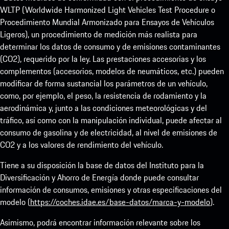
WLTP (Worldwide Harmonized Light Vehicles Test Procedure o
Procedimiento Mundial Armonizado para Ensayos de Vehículos
Ligeros), un procedimiento de medición más realista para
determinar los datos de consumo y de emisiones contaminantes
(CO2), requerido por la ley. Las prestaciones accesorias y los
complementos (accesorios, modelos de neumáticos, etc.) pueden
modificar de forma sustancial los parámetros de un vehículo,
como, por ejemplo, el peso, la resistencia de rodamiento y la
aerodinámica y, junto a las condiciones meteorológicas y del
tráfico, así como con la manipulación individual, puede afectar al
consumo de gasolina y de electricidad, al nivel de emisiones de
CO2 y a los valores de rendimiento del vehículo.
Tiene a su disposición la base de datos del Instituto para la
Diversificación y Ahorro de Energía donde puede consultar
información de consumos, emisiones y otras especificaciones del
modelo (
https://coches.idae.es/base-datos/marca-y-modelo
).
Asimismo, podrá encontrar información relevante sobre los