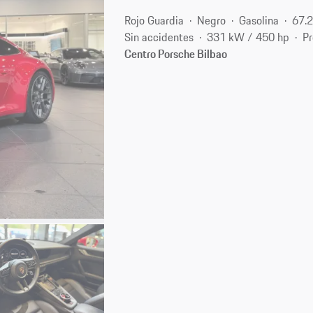
Rojo Guardia
Negro
Gasolina
67.
Sin accidentes
331 kW / 450 hp
Pr
Centro Porsche Bilbao