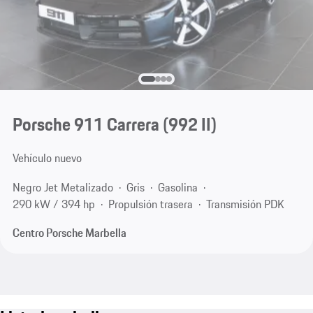
Porsche 911 Carrera
(992 II)
Vehículo nuevo
Negro Jet Metalizado
Gris
Gasolina
290 kW / 394 hp
Propulsión trasera
Transmisión PDK
Centro Porsche Marbella