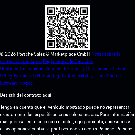
©
2026
Porsche Sales & Marketplace GmbH
Notas sobre la
protección de datos.
Reglamento de Servicios
Digitales.
Indicaciones legales.
Términos y Condiciones.
Cookie
Policy.
Business & Human Rights.
Accessibility.
Open Source
Software Notice.
Desistir del contrato aquí
Tenga en cuenta que el vehículo mostrado puede no representar
exactamente las especificaciones seleccionadas. Para información
más precisa, en relación con el color, equipamiento, accesorios y
otras opciones, contacte por favor con su centro Porsche. Porsche