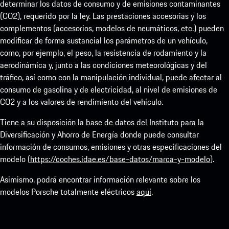
determinar los datos de consumo y de emisiones contaminantes
(CO2), requerido por la ley. Las prestaciones accesorias y los
complementos (accesorios, modelos de neumáticos, etc.) pueden
modificar de forma sustancial los parámetros de un vehículo,
como, por ejemplo, el peso, la resistencia de rodamiento y la
aerodinámica y, junto a las condiciones meteorológicas y del
tráfico, así como con la manipulación individual, puede afectar al
consumo de gasolina y de electricidad, al nivel de emisiones de
CO2 y a los valores de rendimiento del vehículo.
Tiene a su disposición la base de datos del Instituto para la
Diversificación y Ahorro de Energía donde puede consultar
información de consumos, emisiones y otras especificaciones del
modelo (
https://coches.idae.es/base-datos/marca-y-modelo
).
Asimismo, podrá encontrar información relevante sobre los
modelos Porsche totalmente eléctricos
aquí
.