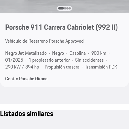
Porsche 911 Carrera Cabriolet
(992 II)
Vehículo de Reestreno Porsche Approved
Negro Jet Metalizado
Negro
Gasolina
900 km
01/2025
1 propietario anterior
Sin accidentes
290 kW / 394 hp
Propulsión trasera
Transmisión PDK
Centro Porsche Girona
Listados similares