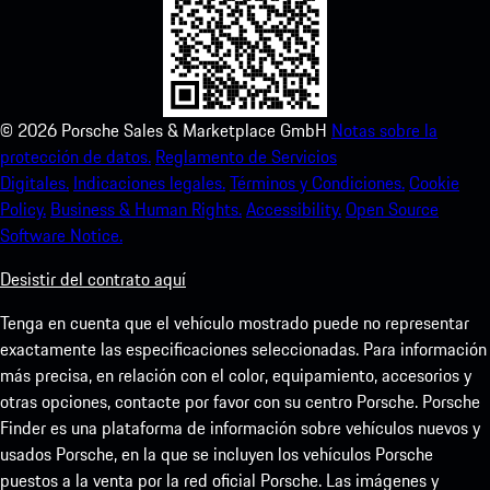
©
2026
Porsche Sales & Marketplace GmbH
Notas sobre la
protección de datos.
Reglamento de Servicios
Digitales.
Indicaciones legales.
Términos y Condiciones.
Cookie
Policy.
Business & Human Rights.
Accessibility.
Open Source
Software Notice.
Desistir del contrato aquí
Tenga en cuenta que el vehículo mostrado puede no representar
exactamente las especificaciones seleccionadas. Para información
más precisa, en relación con el color, equipamiento, accesorios y
otras opciones, contacte por favor con su centro Porsche. Porsche
Finder es una plataforma de información sobre vehículos nuevos y
usados Porsche, en la que se incluyen los vehículos Porsche
puestos a la venta por la red oficial Porsche. Las imágenes y