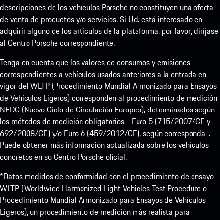
descripciones de los vehículos Porsche no constituyen una oferta
de venta de productos y/o servicios. Si Ud. está interesado en
adquirir alguno de los artículos de la plataforma, por favor, diríjase
al Centro Porsche correspondiente.
Tenga en cuenta que los valores de consumos y emisiones
correspondientes a vehículos usados anteriores a la entrada en
vigor del WLTP (Procedimiento Mundial Armonizado para Ensayos
de Vehículos Ligeros) corresponden al procedimiento de medición
NEDC (Nuevo Ciclo de Circulación Europeo), determinados según
los métodos de medición obligatorios - Euro 5 (715/2007/CE y
692/2008/CE) y/o Euro 6 (459/2012/CE), según corresponda-.
Puede obtener más información actualizada sobre los vehículos
concretos en su Centro Porsche oficial.
*Datos medidos de conformidad con el procedimiento de ensayo
WLTP (Worldwide Harmonized Light Vehicles Test Procedure o
Procedimiento Mundial Armonizado para Ensayos de Vehículos
Ligeros), un procedimiento de medición más realista para