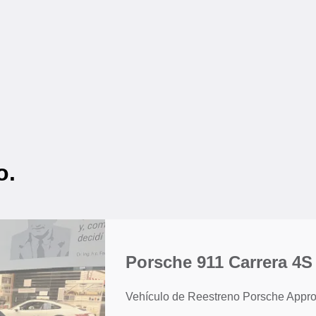
o.
Porsche 911 Carrera 4S
Vehículo de Reestreno Porsche Appr