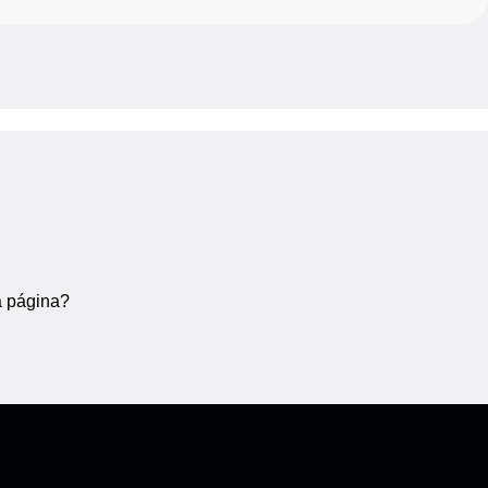
a página?