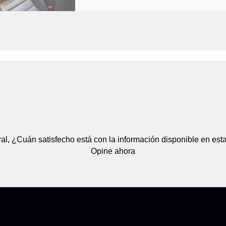
al, ¿Cuán satisfecho está con la información disponible en est
Opine ahora