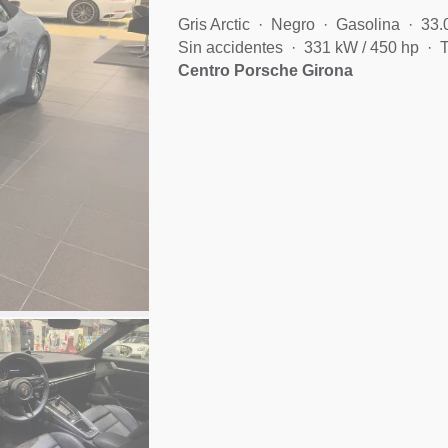
Gris Arctic
Negro
Gasolina
33.
Sin accidentes
331 kW / 450 hp
T
Centro Porsche Girona