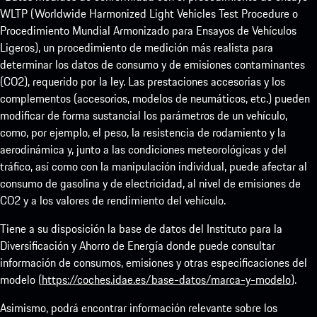
WLTP (Worldwide Harmonized Light Vehicles Test Procedure o
Procedimiento Mundial Armonizado para Ensayos de Vehículos
Ligeros), un procedimiento de medición más realista para
determinar los datos de consumo y de emisiones contaminantes
(CO2), requerido por la ley. Las prestaciones accesorias y los
complementos (accesorios, modelos de neumáticos, etc.) pueden
modificar de forma sustancial los parámetros de un vehículo,
como, por ejemplo, el peso, la resistencia de rodamiento y la
aerodinámica y, junto a las condiciones meteorológicas y del
tráfico, así como con la manipulación individual, puede afectar al
consumo de gasolina y de electricidad, al nivel de emisiones de
CO2 y a los valores de rendimiento del vehículo.
Tiene a su disposición la base de datos del Instituto para la
Diversificación y Ahorro de Energía donde puede consultar
información de consumos, emisiones y otras especificaciones del
modelo (
https://coches.idae.es/base-datos/marca-y-modelo
).
Asimismo, podrá encontrar información relevante sobre los