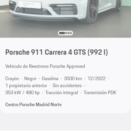
Porsche 911 Carrera 4 GTS
(992 I)
Vehículo de Reestreno Porsche Approved
Crayón
Negro
Gasolina
3500 km
12/2022
1 propietario anterior
Sin accidentes
353 kW / 480 hp
Tracción integral
Transmisión PDK
Centro Porsche Madrid Norte