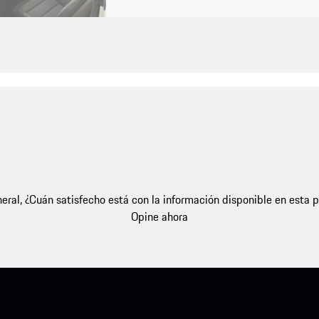
eral, ¿Cuán satisfecho está con la información disponible en esta 
Opine ahora