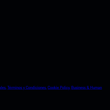
les.
Términos y Condiciones.
Cookie Policy.
Business & Human