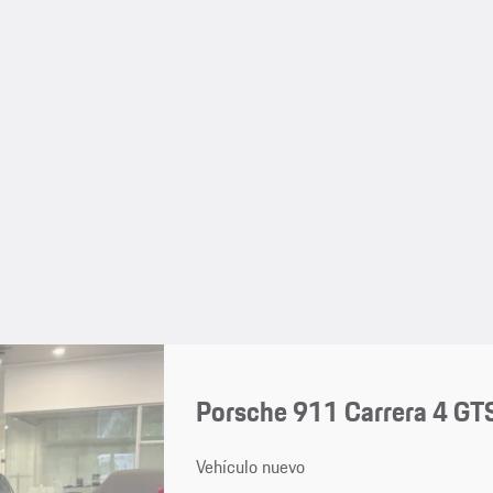
Porsche 911 Carrera 4 GTS
Vehículo nuevo