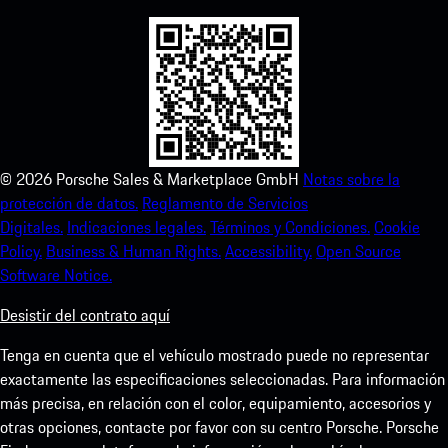
©
2026
Porsche Sales & Marketplace GmbH
Notas sobre la
protección de datos.
Reglamento de Servicios
Digitales.
Indicaciones legales.
Términos y Condiciones.
Cookie
Policy.
Business & Human Rights.
Accessibility.
Open Source
Software Notice.
Desistir del contrato aquí
Tenga en cuenta que el vehículo mostrado puede no representar
exactamente las especificaciones seleccionadas. Para información
más precisa, en relación con el color, equipamiento, accesorios y
otras opciones, contacte por favor con su centro Porsche. Porsche