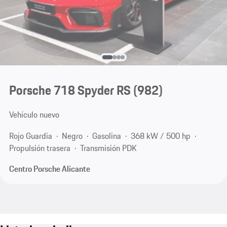
Porsche 718 Spyder RS
(982)
Vehículo nuevo
Rojo Guardia
Negro
Gasolina
368 kW / 500 hp
Propulsión trasera
Transmisión PDK
Centro Porsche Alicante