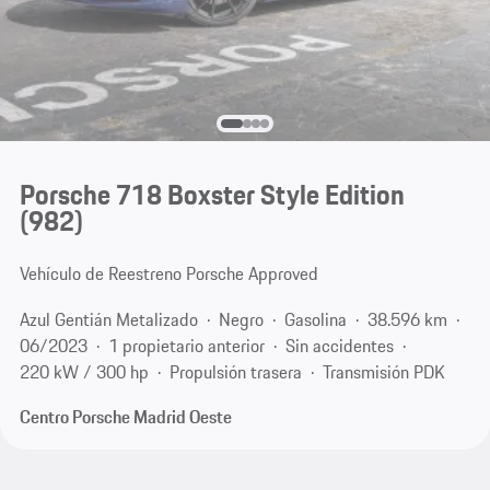
Porsche 718 Boxster Style Edition
(982)
Vehículo de Reestreno Porsche Approved
Azul Gentián Metalizado
Negro
Gasolina
38.596 km
06/2023
1 propietario anterior
Sin accidentes
220 kW / 300 hp
Propulsión trasera
Transmisión PDK
Centro Porsche Madrid Oeste