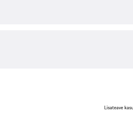
Lisateave kas