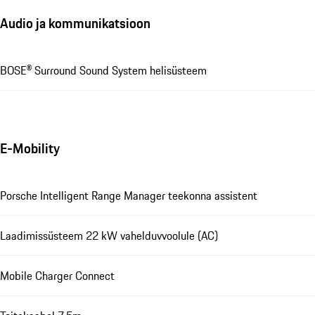
Audio ja kommunikatsioon
BOSE® Surround Sound System helisüsteem
E-Mobility
Porsche Intelligent Range Manager teekonna assistent
Laadimissüsteem 22 kW vahelduvvoolule (AC)
Mobile Charger Connect