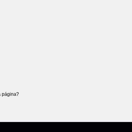
a página?