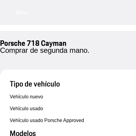
Menú
Porsche 718 Cayman
Comprar de segunda mano.
Tipo de vehículo
Vehículo nuevo
Vehículo usado
Vehículo usado Porsche Approved
Modelos