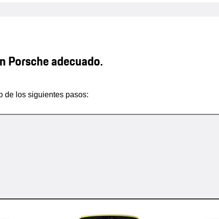
n Porsche adecuado.
 de los siguientes pasos: