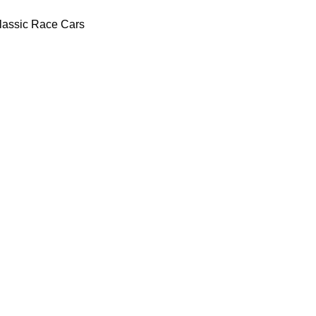
lassic Race Cars