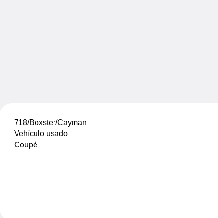
718/Boxster/Cayman
Vehículo usado
Coupé