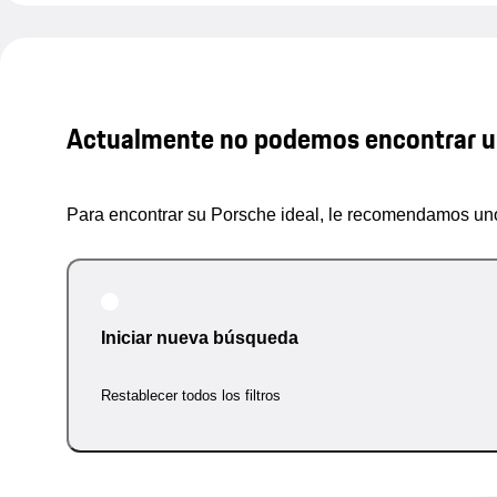
Actualmente no podemos encontrar u
Para encontrar su Porsche ideal, le recomendamos uno
Iniciar nueva búsqueda
Restablecer todos los filtros