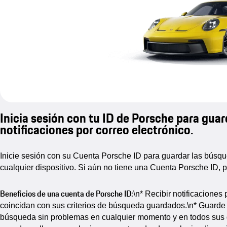
Inicia sesión con tu ID de Porsche para guar
notificaciones por correo electrónico.
Inicie sesión con su Cuenta Porsche ID para guardar las búsq
cualquier dispositivo. Si aún no tiene una Cuenta Porsche ID, 
Beneficios de una cuenta de Porsche ID:
\n* Recibir notificacione
coincidan con sus criterios de búsqueda guardados.\n* Guarde 
búsqueda sin problemas en cualquier momento y en todos sus di