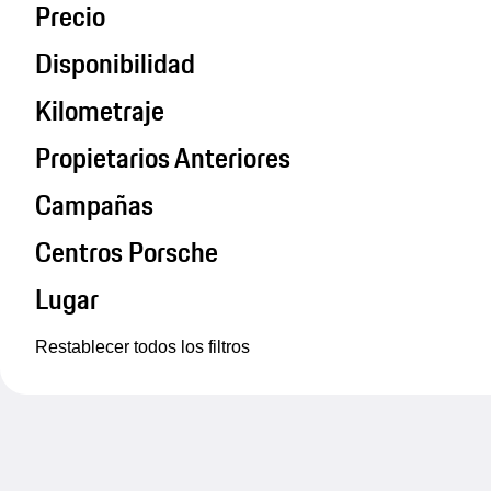
Precio
Disponibilidad
Kilometraje
Propietarios Anteriores
Campañas
Centros Porsche
Lugar
Restablecer todos los filtros