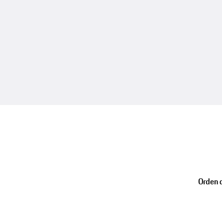
Orden d