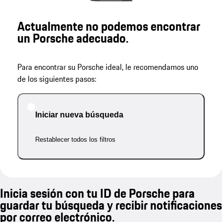
Actualmente no podemos encontrar
un Porsche adecuado.
Para encontrar su Porsche ideal, le recomendamos uno
de los siguientes pasos:
Iniciar nueva búsqueda
Restablecer todos los filtros
Inicia sesión con tu ID de Porsche para
guardar tu búsqueda y recibir notificaciones
por correo electrónico.