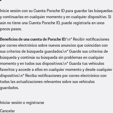
Inicie sesión con su Cuenta Porsche ID para guardar las búsquedas
y continuarlas en cualquier momento y en cualquier dispositivo. Si
aún no tiene una Cuenta Porsche ID, puede registrarla en unos
pocos pasos.
Beneficios de una cuenta de Porsche ID:
\n* Recibir notificaciones
por correo electrónico sobre nuevos anuncios que coincidan con
sus criterios de búsqueda guardados.\n* Guarde sus criterios de
búsqueda y continúe su búsqueda sin problemas en cualquier
momento y en todos sus dispositivos.\n* Guarda tus vehículos
favoritos y accede a ellos en cualquier momento y desde cualquier
dispositivo.\n* Reciba notificaciones por correo electrónico con
todas las actualizaciones relevantes sobre sus vehículos
guardados.
Iniciar sesión o registrarse
Cancelar