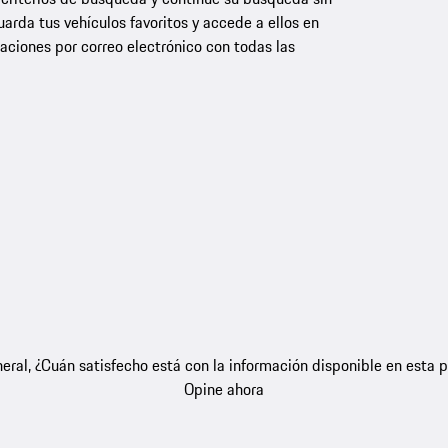
rda tus vehículos favoritos y accede a ellos en
aciones por correo electrónico con todas las
eral, ¿Cuán satisfecho está con la información disponible en esta 
Opine ahora