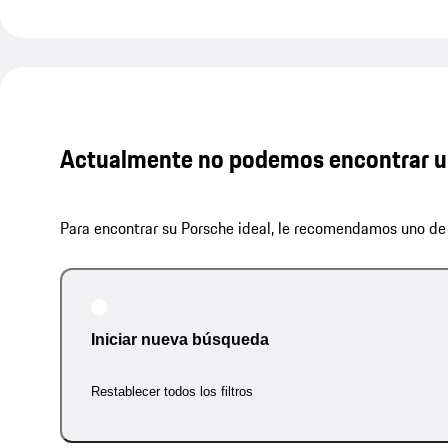
Actualmente no podemos encontrar u
Para encontrar su Porsche ideal, le recomendamos uno de 
Iniciar nueva búsqueda
Restablecer todos los filtros