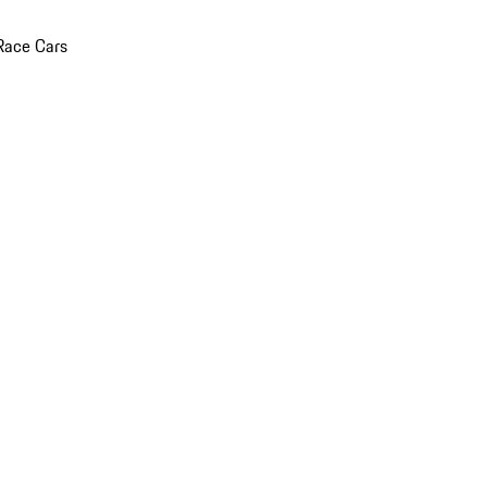
Race Cars