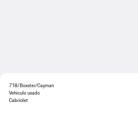
718/Boxster/Cayman
Vehículo usado
Cabriolet