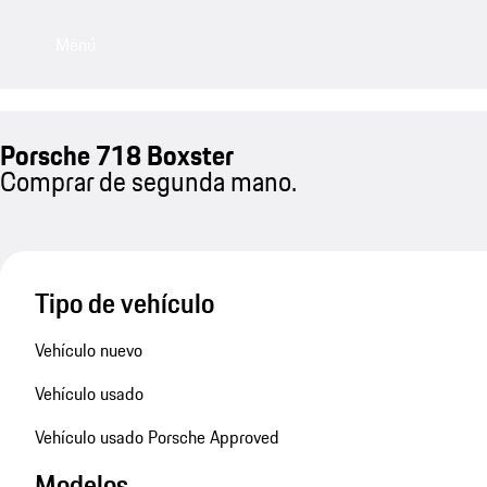
Menú
Porsche 718 Boxster
Comprar de segunda mano.
Tipo de vehículo
Vehículo nuevo
Vehículo usado
Vehículo usado Porsche Approved
Modelos