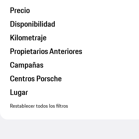
Precio
Disponibilidad
Kilometraje
Propietarios Anteriores
Campañas
Centros Porsche
Lugar
Restablecer todos los filtros