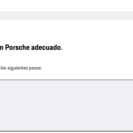
n Porsche adecuado.
los siguientes pasos: