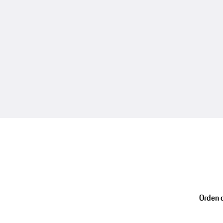
Orden d