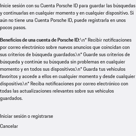
Inicie sesión con su Cuenta Porsche ID para guardar las búsquedas
y continuarlas en cualquier momento y en cualquier dispositivo. Si
aún no tiene una Cuenta Porsche ID, puede registrarla en unos
pocos pasos.
Beneficios de una cuenta de Porsche ID:
\n* Recibir notificaciones
por correo electrónico sobre nuevos anuncios que coincidan con
sus criterios de búsqueda guardados.\n* Guarde sus criterios de
búsqueda y continúe su búsqueda sin problemas en cualquier
momento y en todos sus dispositivos.\n* Guarda tus vehículos
favoritos y accede a ellos en cualquier momento y desde cualquier
dispositivo.\n* Reciba notificaciones por correo electrónico con
todas las actualizaciones relevantes sobre sus vehículos
guardados.
Iniciar sesión o registrarse
Cancelar