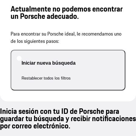
Actualmente no podemos encontrar
un Porsche adecuado.
Para encontrar su Porsche ideal, le recomendamos uno
de los siguientes pasos:
Iniciar nueva búsqueda
Restablecer todos los filtros
Inicia sesión con tu ID de Porsche para
guardar tu búsqueda y recibir notificaciones
por correo electrónico.