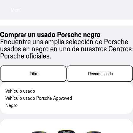
Menú
My sa
Comprar un usado Porsche negro
Encuentre una amplia selección de Porsche
usados en negro en uno de nuestros Centros
Porsche oficiales.
Filtro
Recomendado
Vehículo usado
Vehículo usado Porsche Approved
Negro