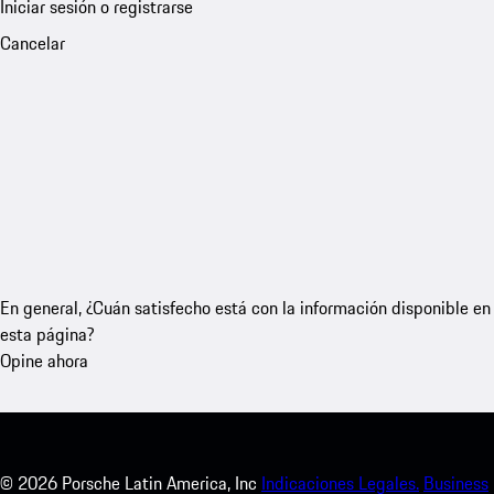
Iniciar sesión o registrarse
Cancelar
En general, ¿Cuán satisfecho está con la información disponible en
esta página?
Opine ahora
©
2026
Porsche Latin America, Inc
Indicaciones Legales.
Business