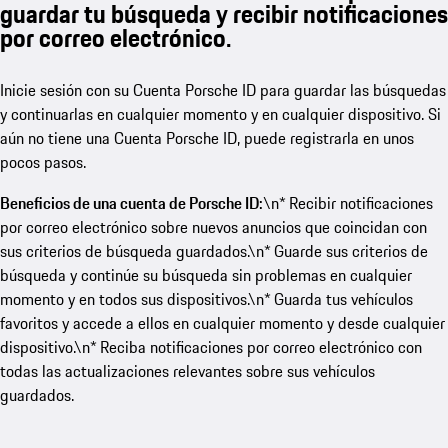
guardar tu búsqueda y recibir notificaciones
por correo electrónico.
Inicie sesión con su Cuenta Porsche ID para guardar las búsquedas
y continuarlas en cualquier momento y en cualquier dispositivo. Si
aún no tiene una Cuenta Porsche ID, puede registrarla en unos
pocos pasos.
Beneficios de una cuenta de Porsche ID:
\n* Recibir notificaciones
por correo electrónico sobre nuevos anuncios que coincidan con
sus criterios de búsqueda guardados.\n* Guarde sus criterios de
búsqueda y continúe su búsqueda sin problemas en cualquier
momento y en todos sus dispositivos.\n* Guarda tus vehículos
favoritos y accede a ellos en cualquier momento y desde cualquier
dispositivo.\n* Reciba notificaciones por correo electrónico con
todas las actualizaciones relevantes sobre sus vehículos
guardados.