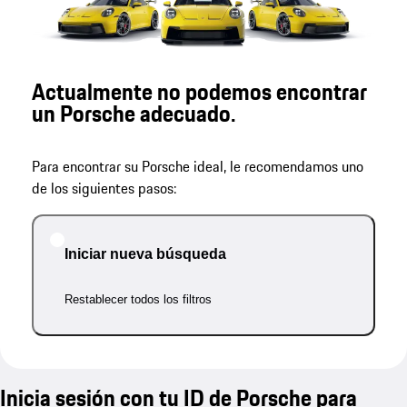
Actualmente no podemos encontrar
un Porsche adecuado.
Para encontrar su Porsche ideal, le recomendamos uno
de los siguientes pasos:
Iniciar nueva búsqueda
Restablecer todos los filtros
Inicia sesión con tu ID de Porsche para