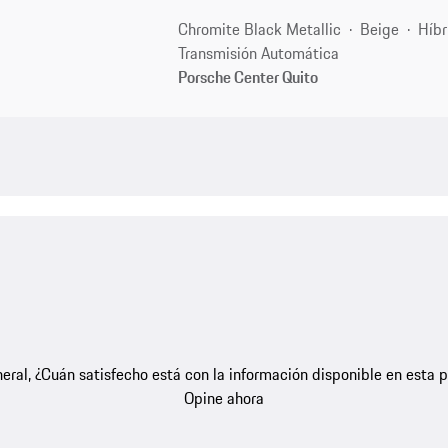
Chromite Black Metallic
Beige
Híbr
Transmisión Automática
Porsche Center Quito
eral, ¿Cuán satisfecho está con la información disponible en esta 
Opine ahora