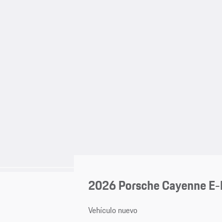
2026 Porsche Cayenne E-
Vehículo nuevo