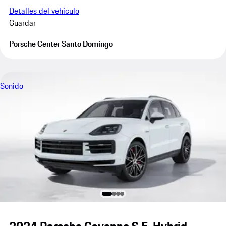
Detalles del vehículo
Guardar
Porsche Center Santo Domingo
Sonido