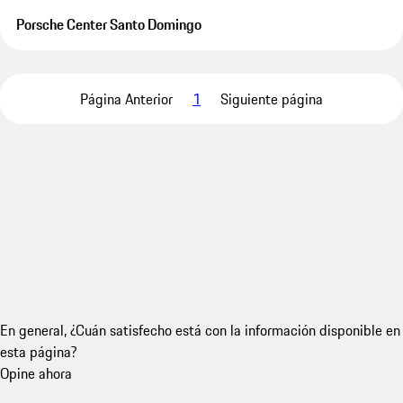
Porsche Center Santo Domingo
Página Anterior
1
Siguiente página
En general, ¿Cuán satisfecho está con la información disponible en
esta página?
Opine ahora