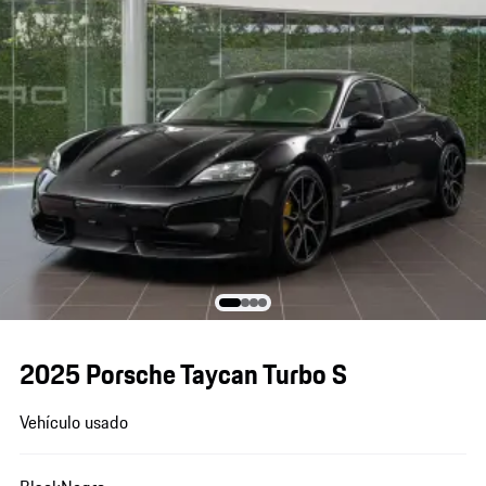
2025 Porsche Taycan Turbo S
Vehículo usado