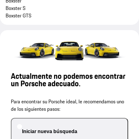
Boxster
Boxster S
Boxster GTS
Actualmente no podemos encontrar
un Porsche adecuado.
Para encontrar su Porsche ideal, le recomendamos uno
de los siguientes pasos:
Iniciar nueva búsqueda