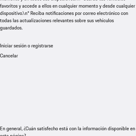
favoritos y accede a ellos en cualquier momento y desde cualquier
dispositivo.\n* Reciba notificaciones por correo electrónico con
todas las actualizaciones relevantes sobre sus vehículos
guardados.
Iniciar sesión o registrarse
Cancelar
En general, ¿Cuán satisfecho está con la información disponible en
esta página?