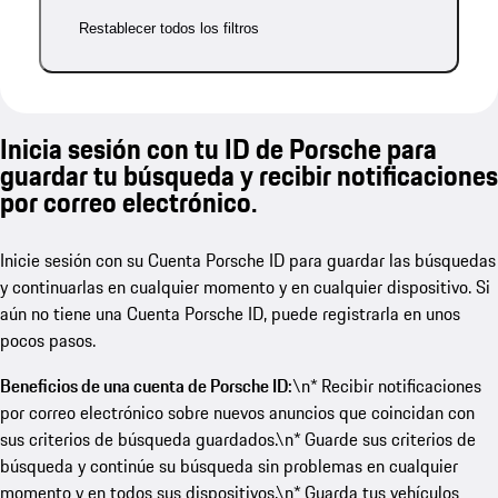
Restablecer todos los filtros
Inicia sesión con tu ID de Porsche para
guardar tu búsqueda y recibir notificaciones
por correo electrónico.
Inicie sesión con su Cuenta Porsche ID para guardar las búsquedas
y continuarlas en cualquier momento y en cualquier dispositivo. Si
aún no tiene una Cuenta Porsche ID, puede registrarla en unos
pocos pasos.
Beneficios de una cuenta de Porsche ID:
\n* Recibir notificaciones
por correo electrónico sobre nuevos anuncios que coincidan con
sus criterios de búsqueda guardados.\n* Guarde sus criterios de
búsqueda y continúe su búsqueda sin problemas en cualquier
momento y en todos sus dispositivos.\n* Guarda tus vehículos