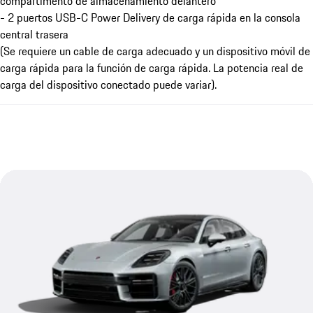
compartimento de almacenamiento delantero
- 2 puertos USB-C Power Delivery de carga rápida en la consola
central trasera
(Se requiere un cable de carga adecuado y un dispositivo móvil de
carga rápida para la función de carga rápida. La potencia real de
carga del dispositivo conectado puede variar).