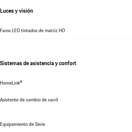
Luces y visión
Faros LED tintados de matriz HD
Sistemas de asistencia y confort
HomeLink®
Asistente de cambio de carril
Equipamiento de Serie