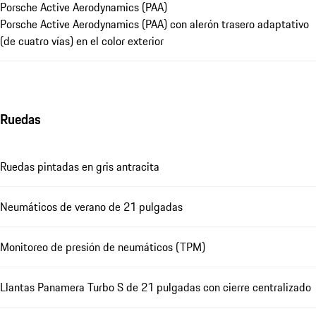
Porsche Active Aerodynamics (PAA)
Porsche Active Aerodynamics (PAA) con alerón trasero adaptativo
(de cuatro vías) en el color exterior
Ruedas
Ruedas pintadas en gris antracita
Neumáticos de verano de 21 pulgadas
Monitoreo de presión de neumáticos (TPM)
Llantas Panamera Turbo S de 21 pulgadas con cierre centralizado