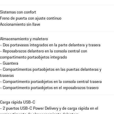
Sistemas con confort
Freno de puerta con ajuste continuo
Accionamiento sin llave
Almacenamiento y maletero
- Dos portavasos integrados en la parte delantera y trasera
- Reposabrazos delantero en la consola central con
compartimento portaobjetos integrado
- Guantera
- Compartimentos portaobjetos en las puertas delanteras y
traseras
- Compartimento portaobjetos en la consola central trasera
- Compartimento portaobjetos en el reposabrazos trasero
Carga rápida USB-C
- 2 puertos USB-C Power Delivery y de carga rápida en el