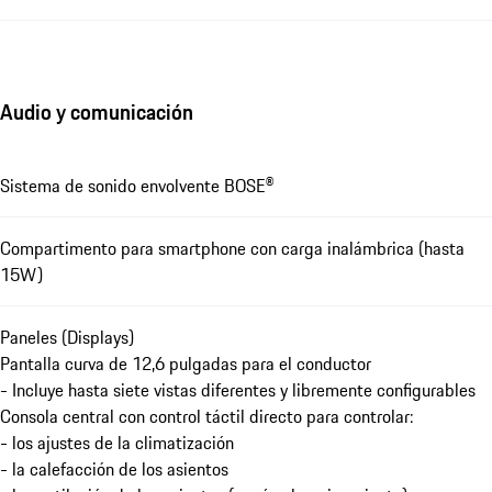
Audio y comunicación
Sistema de sonido envolvente BOSE®
Compartimento para smartphone con carga inalámbrica (hasta
15W)
Paneles (Displays)
Pantalla curva de 12,6 pulgadas para el conductor
- Incluye hasta siete vistas diferentes y libremente configurables
Consola central con control táctil directo para controlar:
- los ajustes de la climatización
- la calefacción de los asientos