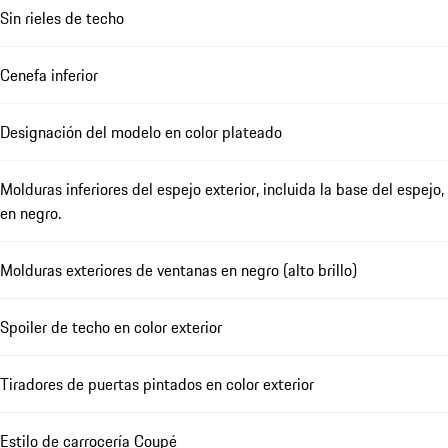
Sin rieles de techo
Cenefa inferior
Designación del modelo en color plateado
Molduras inferiores del espejo exterior, incluida la base del espejo,
en negro.
Molduras exteriores de ventanas en negro (alto brillo)
Spoiler de techo en color exterior
Tiradores de puertas pintados en color exterior
Estilo de carrocería Coupé