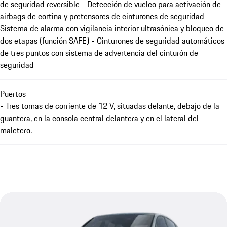
de seguridad reversible - Detección de vuelco para activación de
airbags de cortina y pretensores de cinturones de seguridad -
Sistema de alarma con vigilancia interior ultrasónica y bloqueo de
dos etapas (función SAFE) - Cinturones de seguridad automáticos
de tres puntos con sistema de advertencia del cinturón de
seguridad
Puertos
- Tres tomas de corriente de 12 V, situadas delante, debajo de la
guantera, en la consola central delantera y en el lateral del
maletero.