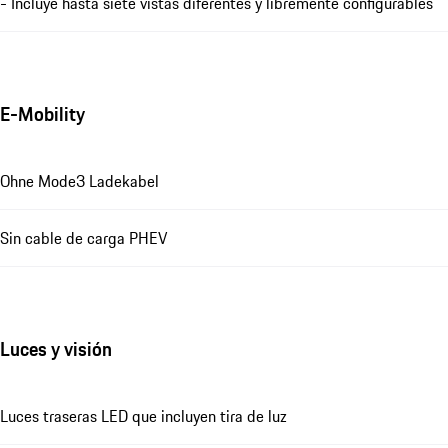
- Incluye hasta siete vistas diferentes y libremente configurables
E-Mobility
Ohne Mode3 Ladekabel
Sin cable de carga PHEV
Luces y visión
Luces traseras LED que incluyen tira de luz