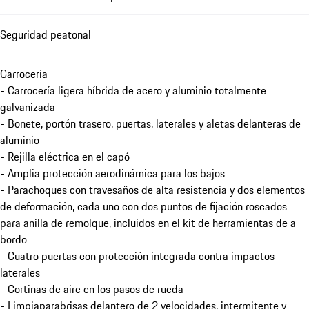
Seguridad peatonal
Carrocería
- Carrocería ligera híbrida de acero y aluminio totalmente
galvanizada
- Bonete, portón trasero, puertas, laterales y aletas delanteras de
aluminio
- Rejilla eléctrica en el capó
- Amplia protección aerodinámica para los bajos
- Parachoques con travesaños de alta resistencia y dos elementos
de deformación, cada uno con dos puntos de fijación roscados
para anilla de remolque, incluidos en el kit de herramientas de a
bordo
- Cuatro puertas con protección integrada contra impactos
laterales
- Cortinas de aire en los pasos de rueda
- Limpiaparabrisas delantero de 2 velocidades, intermitente y