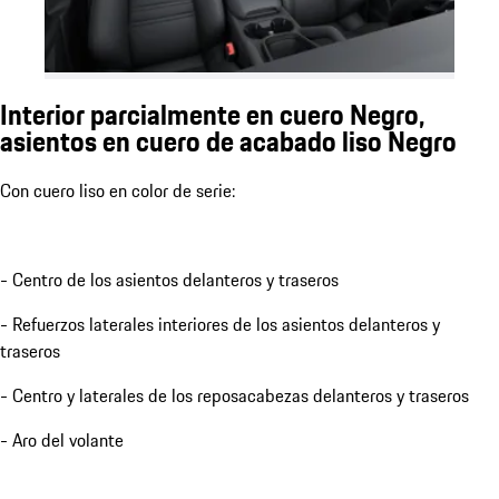
Interior parcialmente en cuero Negro,
asientos en cuero de acabado liso Negro
Con cuero liso en color de serie:
- Centro de los asientos delanteros y traseros
- Refuerzos laterales interiores de los asientos delanteros y
traseros
- Centro y laterales de los reposacabezas delanteros y traseros
- Aro del volante