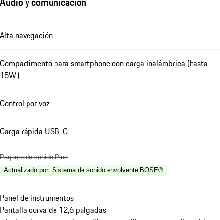
Audio y comunicación
Alta navegación
Compartimento para smartphone con carga inalámbrica (hasta
15W)
Control por voz
Carga rápida USB-C
Paquete de sonido Plus
Actualizado por
:
Sistema de sonido envolvente BOSE®
Panel de instrumentos
Pantalla curva de 12,6 pulgadas