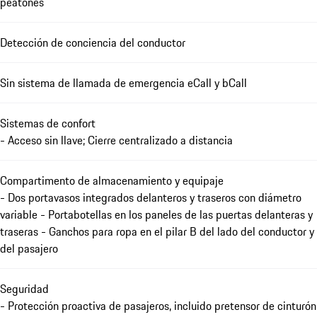
peatones
Detección de conciencia del conductor
Sin sistema de llamada de emergencia eCall y bCall
Sistemas de confort
- Acceso sin llave; Cierre centralizado a distancia
Compartimento de almacenamiento y equipaje
- Dos portavasos integrados delanteros y traseros con diámetro
variable - Portabotellas en los paneles de las puertas delanteras y
traseras - Ganchos para ropa en el pilar B del lado del conductor y
del pasajero
Seguridad
- Protección proactiva de pasajeros, incluido pretensor de cinturón