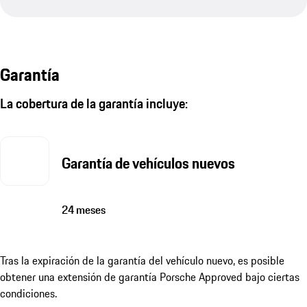
Garantía
La cobertura de la garantía incluye:
Garantía de vehículos nuevos
24 meses
Tras la expiración de la garantía del vehículo nuevo, es posible
obtener una extensión de garantía Porsche Approved bajo ciertas
condiciones.