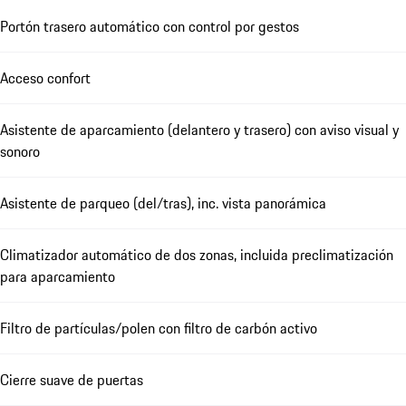
Portón trasero automático con control por gestos
Acceso confort
Asistente de aparcamiento (delantero y trasero) con aviso visual y
sonoro
Asistente de parqueo (del/tras), inc. vista panorámica
Climatizador automático de dos zonas, incluida preclimatización
para aparcamiento
Filtro de partículas/polen con filtro de carbón activo
Cierre suave de puertas