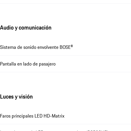
Audio y comunicación
Sistema de sonido envolvente BOSE®
Pantalla en lado de pasajero
Luces y visión
Faros principales LED HD-Matrix