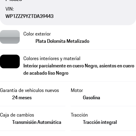
VIN:
WP1ZZZ9YZTDA39443
Color exterior
Plata Dolomita Metalizado
Colores interiores y material
Interior parcialmente en cuero Negro, asientos en cuero
de acabado liso Negro
Garantía de vehículos nuevos
Motor
24 meses
Gasolina
Caja de cambios
Tracción
Transmisión Automática
Tracción integral