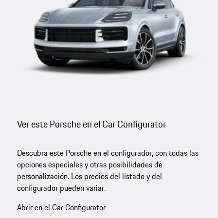
Ver este Porsche en el Car Configurator
Descubra este Porsche en el configurador, con todas las
opciones especiales y otras posibilidades de
personalización. Los precios del listado y del
configurador pueden variar.
Abrir en el Car Configurator