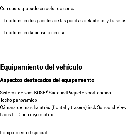
Con cuero grabado en color de serie:
- Tiradores en los paneles de las puertas delanteras y traseras
- Tiradores en la consola central
Equipamiento del vehículo
Aspectos destacados del equipamiento
Sistema de som BOSE® Surround
Paquete sport chrono
Techo panorámico
Cámara de marcha atrás (frontal y trasera) incl. Surround View
Faros LED con rayo mátrix
Equipamiento Especial