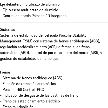
Eje delantero multibrazo de aluminio
- Eje trasero multibrazo de aluminio
- Control de chasis Porsche 4D integrado
Sistemas
Sistema de estabilidad del vehículo Porsche Stability
Management (PSM) con sistema de frenos antibloqueo (ABS),
regulación antideslizamiento (ASR), diferencial de freno
automático (ABD), control de par de arrastre del motor (MSR) y
gestión de estabilidad del remolque.
Frenos
- Sistema de frenos antibloqueo (ABS)
- Función de retención automática
- Porsche Hill Control (PHC)
- Indicador de desgaste de las pastillas de freno
- Freno de estacionamiento eléctrico
- Freno multicolisión