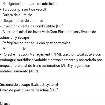
- Refrigeración por aire de admisión
- Turbocompresor twin-scroll
- Culata de aluminio
- Bloque motor de aluminio
- Inyección directa de combustible (DFI)
- Ajuste del árbol de levas VarioCam Plus para las válvulas de
admisión y escape
- Refrigeración por agua con gestión térmica
- Modo deportivo
- Porsche Traction Management (PTM): tracción total activa con
embrague multidisco variable electrónicamente y controlado por
mapa, diferencial de freno automático (ABD) y regulación
antideslizamiento (ASR)
Sistema de escape (Exhaust system)
Filtro de partículas de gasolina (GPF)
Chasis