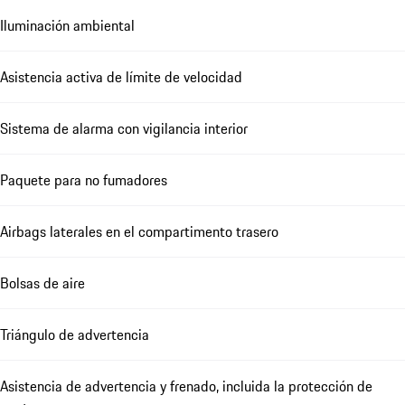
Iluminación ambiental
Asistencia activa de límite de velocidad
Sistema de alarma con vigilancia interior
Paquete para no fumadores
Airbags laterales en el compartimento trasero
Bolsas de aire
Triángulo de advertencia
Asistencia de advertencia y frenado, incluida la protección de