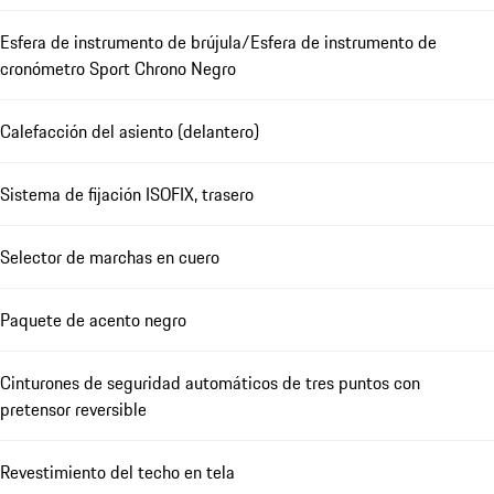
Esfera de instrumento de brújula/Esfera de instrumento de
cronómetro Sport Chrono Negro
Calefacción del asiento (delantero)
Sistema de fijación ISOFIX, trasero
Selector de marchas en cuero
Paquete de acento negro
Cinturones de seguridad automáticos de tres puntos con
pretensor reversible
Revestimiento del techo en tela