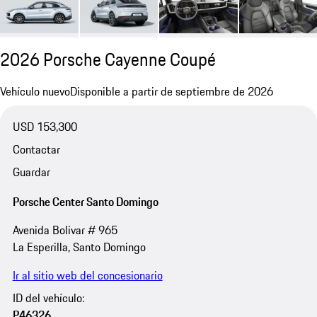
2026 Porsche Cayenne Coupé
Vehículo nuevo
Disponible a partir de septiembre de 2026
USD 153,300
Contactar
Guardar
Porsche Center Santo Domingo
Avenida Bolivar # 965
La Esperilla, Santo Domingo
Ir al sitio web del concesionario
ID del vehículo:
P46326