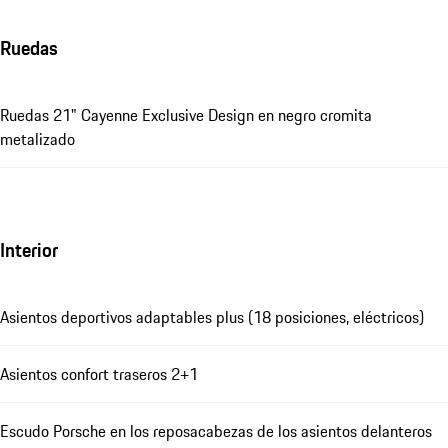
Ruedas
Ruedas 21" Cayenne Exclusive Design en negro cromita
metalizado
Interior
Asientos deportivos adaptables plus (18 posiciones, eléctricos)
Asientos confort traseros 2+1
Escudo Porsche en los reposacabezas de los asientos delanteros