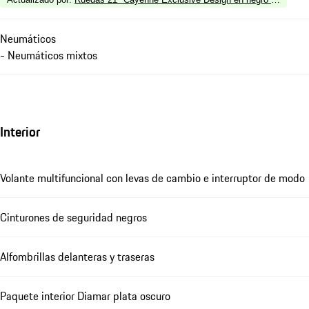
Neumáticos
- Neumáticos mixtos
Interior
Volante multifuncional con levas de cambio e interruptor de modo
Cinturones de seguridad negros
Alfombrillas delanteras y traseras
Paquete interior Diamar plata oscuro