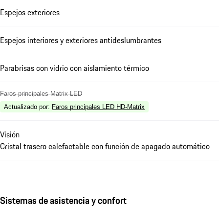
Espejos exteriores
Espejos interiores y exteriores antideslumbrantes
Parabrisas con vidrio con aislamiento térmico
Faros principales Matrix LED
Actualizado por
:
Faros principales LED HD-Matrix
Visión
Cristal trasero calefactable con función de apagado automático
Sistemas de asistencia y confort