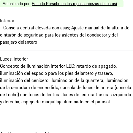
Actualizado por
:
Escudo Porsche en los reposacabezas de los asientos del
Interior
- Consola central elevada con asas; Ajuste manual de la altura del
cinturón de seguridad para los asientos del conductor y del
pasajero delantero
Luces, interior
Concepto de iluminación interior LED: retardo de apagado,
iluminación del espacio para los pies delantero y trasero,
iluminación del cenicero, iluminación de la guantera, iluminación
de la cerradura de encendido, consola de luces delantera (consola
de techo) con focos de lectura, luces de lectura traseras izquierda
y derecha, espejo de maquillaje iluminado en el parasol