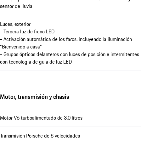
sensor de lluvia
Luces, exterior
- Tercera luz de freno LED
- Activación automática de los faros, incluyendo la iluminación
"Bienvenido a casa"
- Grupos ópticos delanteros con luces de posición e intermitentes
con tecnología de guía de luz LED
Motor, transmisión y chasis
Motor V6 turboalimentado de 3.0 litros
Transmisión Porsche de 8 velocidades