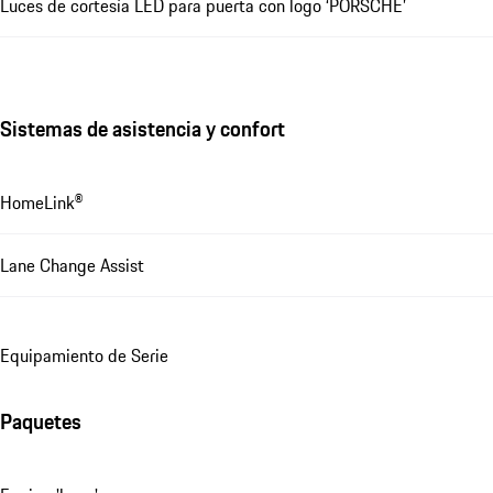
Luces de cortesía LED para puerta con logo ‘PORSCHE’
Sistemas de asistencia y confort
HomeLink®
Lane Change Assist
Equipamiento de Serie
Paquetes