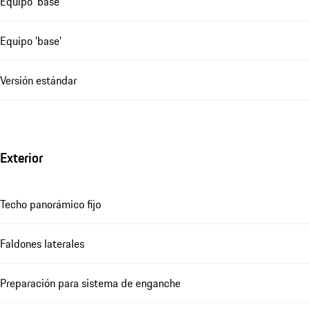
Equipo 'base'
Equipo 'base'
Versión estándar
Exterior
Techo panorámico fijo
Faldones laterales
Preparación para sistema de enganche