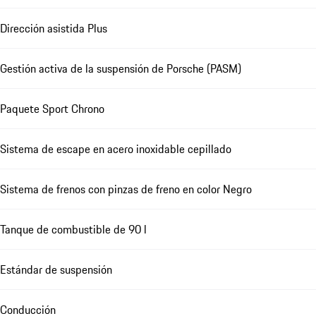
Dirección asistida Plus
Gestión activa de la suspensión de Porsche (PASM)
Paquete Sport Chrono
Sistema de escape en acero inoxidable cepillado
Sistema de frenos con pinzas de freno en color Negro
Tanque de combustible de 90 l
Estándar de suspensión
Conducción