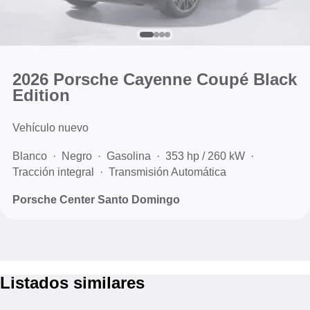
2026 Porsche Cayenne Coupé Black
Edition
Vehículo nuevo
Blanco
Negro
Gasolina
353 hp / 260 kW
Tracción integral
Transmisión Automática
Porsche Center Santo Domingo
Listados similares