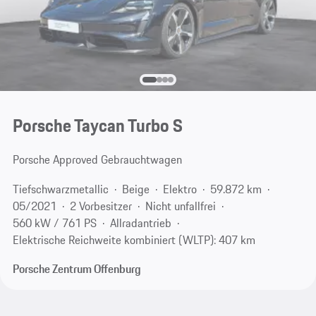
Porsche Taycan Turbo S
Porsche Approved Gebrauchtwagen
Tiefschwarzmetallic
Beige
Elektro
59.872 km
05/2021
2 Vorbesitzer
Nicht unfallfrei
560 kW / 761 PS
Allradantrieb
Elektrische Reichweite kombiniert (WLTP): 407 km
Porsche Zentrum Offenburg