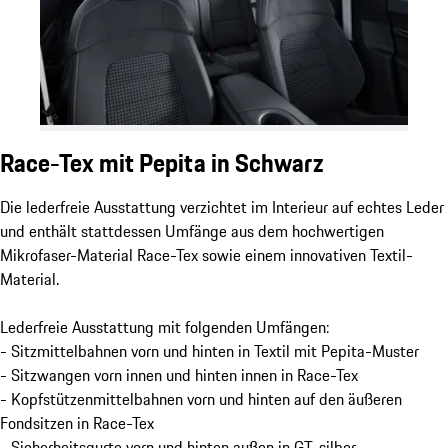
Race-Tex mit Pepita in Schwarz
Die lederfreie Ausstattung verzichtet im Interieur auf echtes Leder
und enthält stattdessen Umfänge aus dem hochwertigen
Mikrofaser-Material Race-Tex sowie einem innovativen Textil-
Material.
Lederfreie Ausstattung mit folgenden Umfängen:
- Sitzmittelbahnen vorn und hinten in Textil mit Pepita-Muster
- Sitzwangen vorn innen und hinten innen in Race-Tex
- Kopfstützenmittelbahnen vorn und hinten auf den äußeren
Fondsitzen in Race-Tex
- Sicherheitsgurte vorn und hinten außen in GT-silber