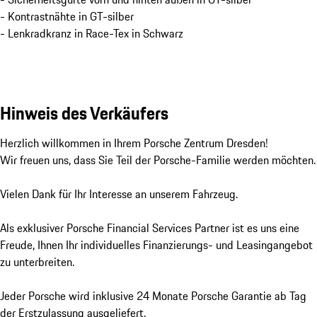
- Kontrastnähte in GT-silber
- Lenkradkranz in Race-Tex in Schwarz
Hinweis des Verkäufers
Herzlich willkommen in Ihrem Porsche Zentrum Dresden! 

Wir freuen uns, dass Sie Teil der Porsche-Familie werden möchten.

Vielen Dank für Ihr Interesse an unserem Fahrzeug. 

Als exklusiver Porsche Financial Services Partner ist es uns eine 
Freude, Ihnen Ihr individuelles Finanzierungs- und Leasingangebot 
zu unterbreiten.

Jeder Porsche wird inklusive 24 Monate Porsche Garantie ab Tag 
der Erstzulassung ausgeliefert.
