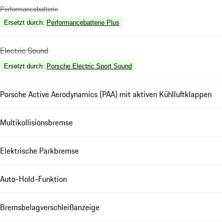
Performancebatterie
Ersetzt durch
:
Performancebatterie Plus
Electric Sound
Ersetzt durch
:
Porsche Electric Sport Sound
Porsche Active Aerodynamics (PAA) mit aktiven Kühlluftklappen
Multikollisionsbremse
Elektrische Parkbremse
Auto-Hold-Funktion
Bremsbelagverschleißanzeige