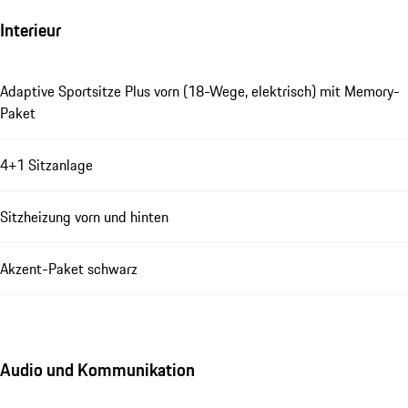
Interieur
Adaptive Sportsitze Plus vorn (18-Wege, elektrisch) mit Memory-
Paket
4+1 Sitzanlage
Sitzheizung vorn und hinten
Akzent-Paket schwarz
Audio und Kommunikation