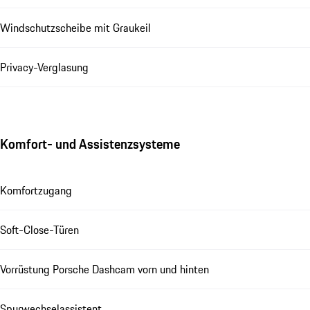
Windschutzscheibe mit Graukeil
Privacy-Verglasung
Komfort- und Assistenzsysteme
Komfortzugang
Soft-Close-Türen
Vorrüstung Porsche Dashcam vorn und hinten
Spurwechselassistent