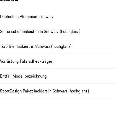
Dachreling Aluminium schwarz
Seitenscheibenleisten in Schwarz (hochglanz)
Türöffner lackiert in Schwarz (hochglanz)
Vorrüstung Fahrradheckträger
Entfall Modellbezeichnung
SportDesign Paket lackiert in Schwarz (hochglanz)