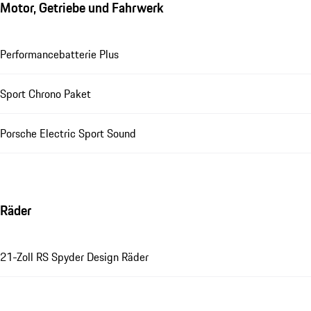
Motor, Getriebe und Fahrwerk
Performancebatterie Plus
Sport Chrono Paket
Porsche Electric Sport Sound
Räder
21-Zoll RS Spyder Design Räder