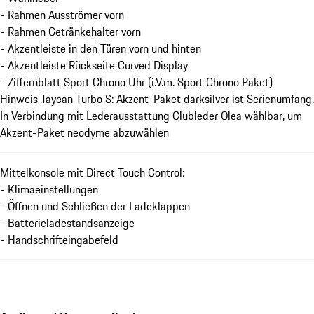
- Rahmen Ausströmer vorn
- Rahmen Getränkehalter vorn
- Akzentleiste in den Türen vorn und hinten
- Akzentleiste Rückseite Curved Display
- Ziffernblatt Sport Chrono Uhr (i.V.m. Sport Chrono Paket)
Hinweis Taycan Turbo S: Akzent-Paket darksilver ist Serienumfang.
In Verbindung mit Lederausstattung Clubleder Olea wählbar, um
Akzent-Paket neodyme abzuwählen
Mittelkonsole mit Direct Touch Control:
- Klimaeinstellungen
- Öffnen und Schließen der Ladeklappen
- Batterieladestandsanzeige
- Handschrifteingabefeld