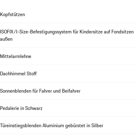
Kopfstützen
ISOFIX/I-Size-Befestigungssystem für Kindersitze auf Fondsitzen
außen
Mittelarmlehne
Dachhimmel Stoff
Sonnenblenden für Fahrer und Beifahrer
Pedalerie in Schwarz
Türeinstiegsblenden Aluminium gebürstet in Silber