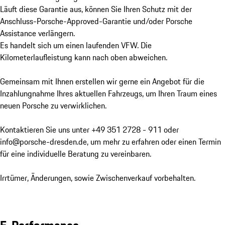
Läuft diese Garantie aus, können Sie Ihren Schutz mit der 
Anschluss-Porsche-Approved-Garantie und/oder Porsche 
Assistance verlängern.

Es handelt sich um einen laufenden VFW. Die 
Kilometerlaufleistung kann nach oben abweichen.

Gemeinsam mit Ihnen erstellen wir gerne ein Angebot für die 
Inzahlungnahme Ihres aktuellen Fahrzeugs, um Ihren Traum eines 
neuen Porsche zu verwirklichen.

Kontaktieren Sie uns unter +49 351 2728 - 911 oder 
info@porsche-dresden.de, um mehr zu erfahren oder einen Termin 
für eine individuelle Beratung zu vereinbaren.

Irrtümer, Änderungen, sowie Zwischenverkauf vorbehalten.