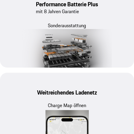
Performance Batterie Plus
mit 8 Jahren Garantie
Sonderausstattung
Weitreichendes Ladenetz
Charge Map öffnen