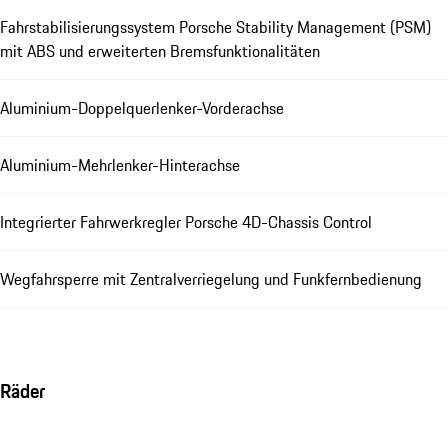
Fahrstabilisierungssystem Porsche Stability Management (PSM)
mit ABS und erweiterten Bremsfunktionalitäten
Aluminium-Doppelquerlenker-Vorderachse
Aluminium-Mehrlenker-Hinterachse
Integrierter Fahrwerkregler Porsche 4D-Chassis Control
Wegfahrsperre mit Zentralverriegelung und Funkfernbedienung
Räder