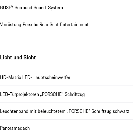
BOSE® Surround Sound-System
Vorrüstung Porsche Rear Seat Entertainment
Licht und Sicht
HD-Matrix LED-Hauptscheinwerfer
LED-Türprojektoren „PORSCHE“ Schriftzug
Leuchtenband mit beleuchtetem „PORSCHE" Schriftzug schwarz
Panoramadach