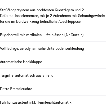
Stoßfängersystem aus hochfesten Querträgern und 2
Deformationselementen, mit je 2 Aufnahmen mit Schraubgewinde
für die im Bordwerkzeug befindliche Abschleppöse
Bugoberteil mit vertikalen Lufteinlässen (Air Curtain)
Vollflächige, aerodynamische Unterbodenverkleidung
Automatische Heckklappe
Türgriffe, automatisch ausfahrend
Dritte Bremsleuchte
Fahrlichtassistent inkl. Heimleuchtautomatik