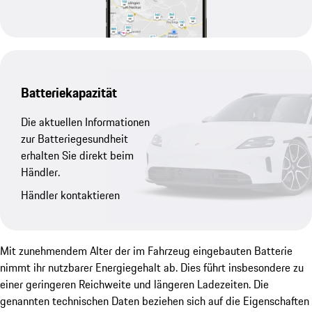
Batteriekapazität
Die aktuellen Informationen
zur Batteriegesundheit
erhalten Sie direkt beim
Händler.
Händler kontaktieren
Mit zunehmendem Alter der im Fahrzeug eingebauten Batterie
nimmt ihr nutzbarer Energiegehalt ab. Dies führt insbesondere zu
einer geringeren Reichweite und längeren Ladezeiten. Die
genannten technischen Daten beziehen sich auf die Eigenschaften