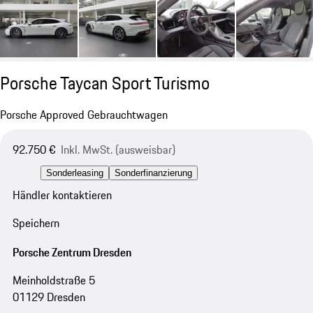
Porsche Taycan Sport Turismo
Porsche Approved Gebrauchtwagen
92.750 €
Inkl. MwSt. (ausweisbar)
Sonderleasing
Sonderfinanzierung
Händler kontaktieren
Speichern
Porsche Zentrum Dresden
Meinholdstraße 5
01129 Dresden