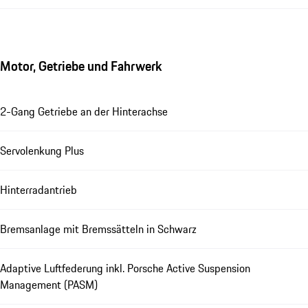
Motor, Getriebe und Fahrwerk
2-Gang Getriebe an der Hinterachse
Servolenkung Plus
Hinterradantrieb
Bremsanlage mit Bremssätteln in Schwarz
Adaptive Luftfederung inkl. Porsche Active Suspension
Management (PASM)