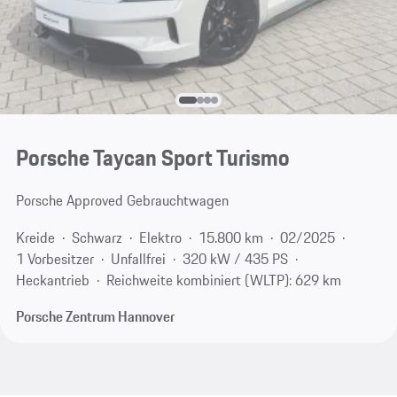
Porsche Taycan Sport Turismo
Porsche Approved Gebrauchtwagen
Kreide
Schwarz
Elektro
15.800 km
02/2025
1 Vorbesitzer
Unfallfrei
320 kW / 435 PS
Heckantrieb
Reichweite kombiniert (WLTP): 629 km
Porsche Zentrum Hannover