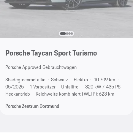
Porsche Taycan Sport Turismo
Porsche Approved Gebrauchtwagen
Shadegreenmetallic
Schwarz
Elektro
10.709 km
05/2025
1 Vorbesitzer
Unfallfrei
320 kW / 435 PS
Heckantrieb
Reichweite kombiniert (WLTP): 623 km
Porsche Zentrum Dortmund