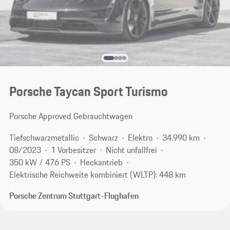
Porsche Taycan Sport Turismo
Porsche Approved Gebrauchtwagen
Tiefschwarzmetallic
Schwarz
Elektro
34.990 km
08/2023
1 Vorbesitzer
Nicht unfallfrei
350 kW / 476 PS
Heckantrieb
Elektrische Reichweite kombiniert (WLTP): 448 km
Porsche Zentrum Stuttgart-Flughafen