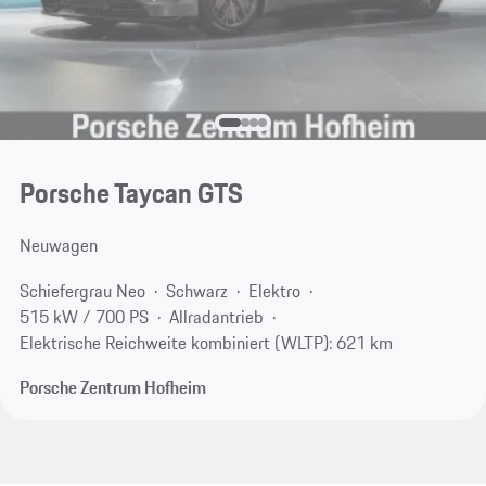
Porsche Taycan GTS
Neuwagen
Schiefergrau Neo
Schwarz
Elektro
515 kW / 700 PS
Allradantrieb
Elektrische Reichweite kombiniert (WLTP): 621 km
Porsche Zentrum Hofheim