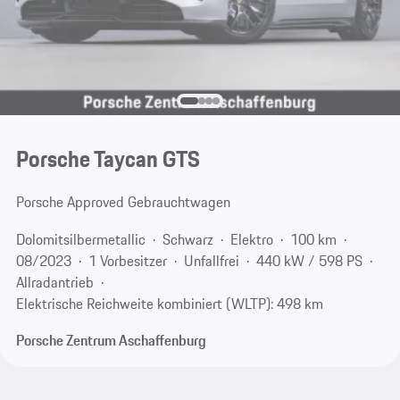
Porsche Taycan GTS
Porsche Approved Gebrauchtwagen
Dolomitsilbermetallic
Schwarz
Elektro
100 km
08/2023
1 Vorbesitzer
Unfallfrei
440 kW / 598 PS
Allradantrieb
Elektrische Reichweite kombiniert (WLTP): 498 km
Porsche Zentrum Aschaffenburg