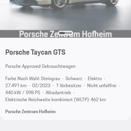
Porsche Taycan GTS
Porsche Approved Gebrauchtwagen
Farbe Nach Wahl: Steingrau
Schwarz
Elektro
27.491 km
02/2023
1 Vorbesitzer
Nicht unfallfrei
440 kW / 598 PS
Allradantrieb
Elektrische Reichweite kombiniert (WLTP): 462 km
Porsche Zentrum Hofheim