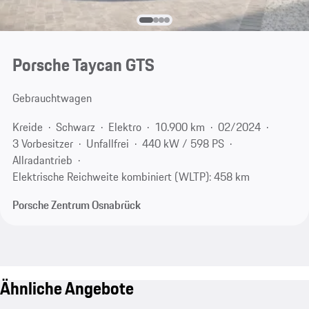
Porsche Taycan GTS
Gebrauchtwagen
Kreide
Schwarz
Elektro
10.900 km
02/2024
3 Vorbesitzer
Unfallfrei
440 kW / 598 PS
Allradantrieb
Elektrische Reichweite kombiniert (WLTP): 458 km
Porsche Zentrum Osnabrück
Ähnliche Angebote