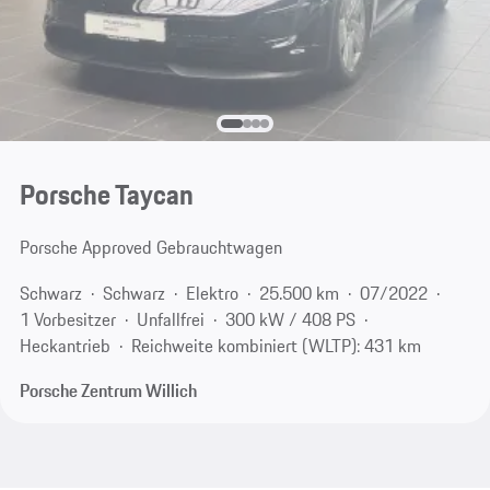
Porsche Taycan
Porsche Approved Gebrauchtwagen
Schwarz
Schwarz
Elektro
25.500 km
07/2022
1 Vorbesitzer
Unfallfrei
300 kW / 408 PS
Heckantrieb
Reichweite kombiniert (WLTP): 431 km
Porsche Zentrum Willich