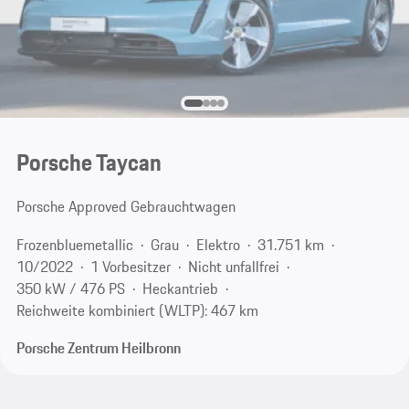
Porsche Taycan
Porsche Approved Gebrauchtwagen
Frozenbluemetallic
Grau
Elektro
31.751 km
10/2022
1 Vorbesitzer
Nicht unfallfrei
350 kW / 476 PS
Heckantrieb
Reichweite kombiniert (WLTP): 467 km
Porsche Zentrum Heilbronn