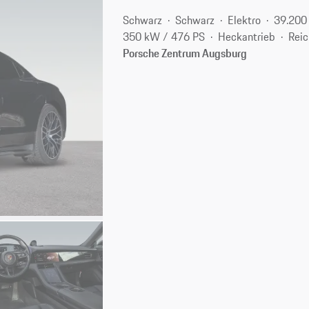
Schwarz
Schwarz
Elektro
39.200
350 kW / 476 PS
Heckantrieb
Reic
Porsche Zentrum Augsburg