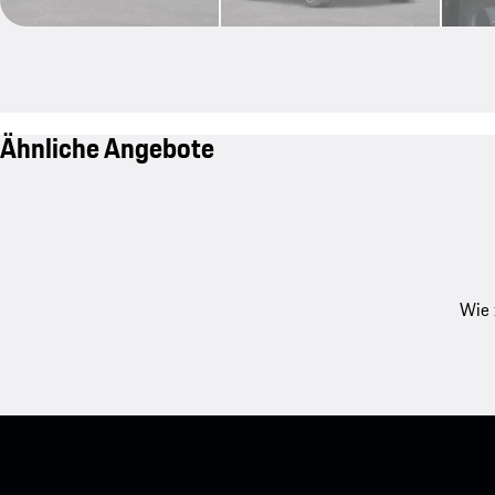
Ähnliche Angebote
Wie 