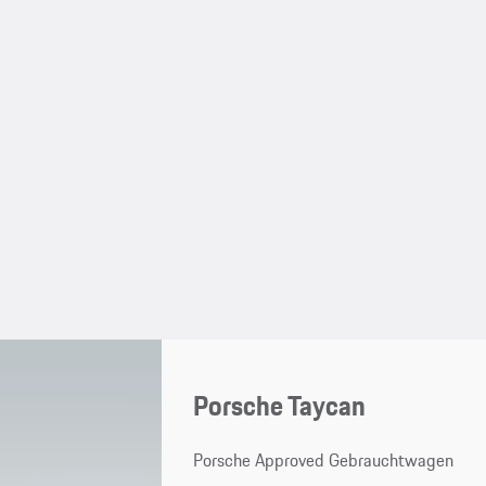
Porsche Taycan
Porsche Approved Gebrauchtwagen