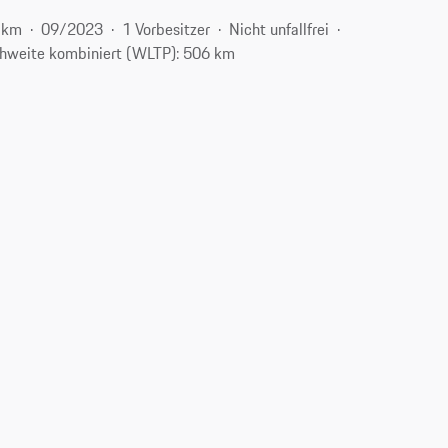
 km
09/2023
1 Vorbesitzer
Nicht unfallfrei
hweite kombiniert (WLTP): 506 km