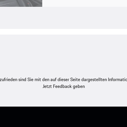
zufrieden sind Sie mit den auf dieser Seite dargestellten Informati
Jetzt Feedback geben