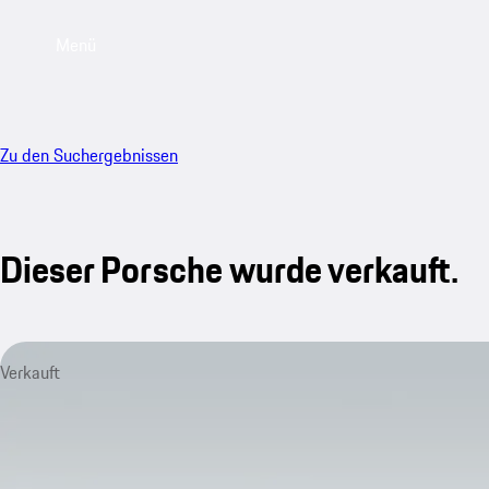
Menü
Zu den Suchergebnissen
Dieser Porsche wurde verkauft.
Verkauft