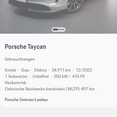
Porsche Taycan
Gebrauchtwagen
Kreide
Grau
Elektro
34.911 km
12/2022
1 Vorbesitzer
Unfallfrei
350 kW / 476 PS
Heckantrieb
Elektrische Reichweite kombiniert (WLTP): 497 km
Porsche Zentrum Landau