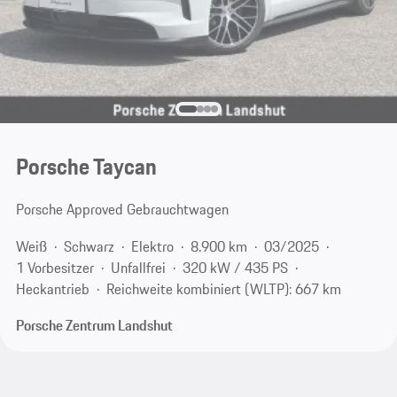
Porsche Taycan
Porsche Approved Gebrauchtwagen
Weiß
Schwarz
Elektro
8.900 km
03/2025
1 Vorbesitzer
Unfallfrei
320 kW / 435 PS
Heckantrieb
Reichweite kombiniert (WLTP): 667 km
Porsche Zentrum Landshut