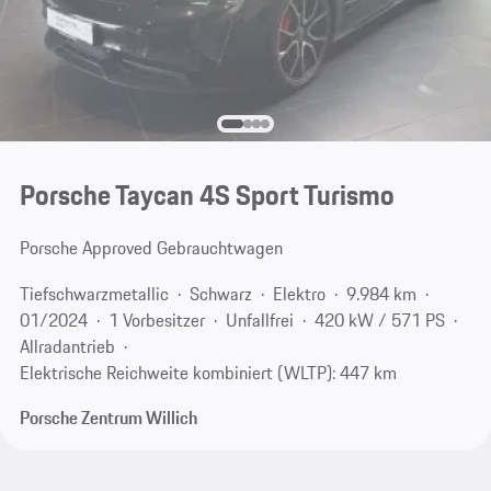
Porsche Taycan 4S Sport Turismo
Porsche Approved Gebrauchtwagen
Tiefschwarzmetallic
Schwarz
Elektro
9.984 km
01/2024
1 Vorbesitzer
Unfallfrei
420 kW / 571 PS
Allradantrieb
Elektrische Reichweite kombiniert (WLTP): 447 km
Porsche Zentrum Willich