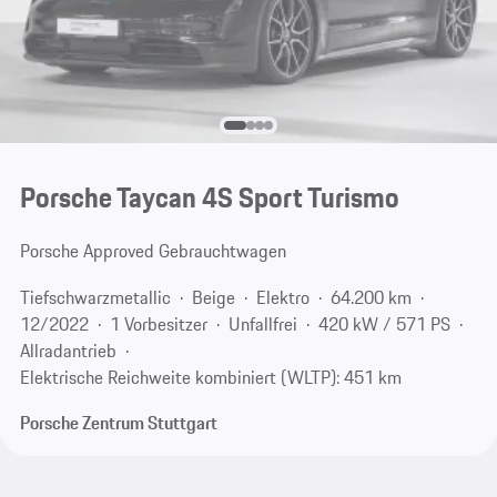
Porsche Taycan 4S Sport Turismo
Porsche Approved Gebrauchtwagen
Tiefschwarzmetallic
Beige
Elektro
64.200 km
12/2022
1 Vorbesitzer
Unfallfrei
420 kW / 571 PS
Allradantrieb
Elektrische Reichweite kombiniert (WLTP): 451 km
Porsche Zentrum Stuttgart