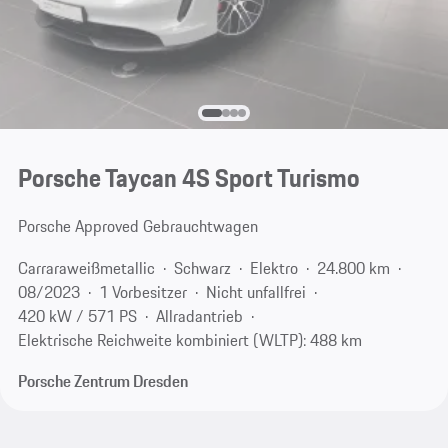
Porsche Taycan 4S Sport Turismo
Porsche Approved Gebrauchtwagen
Carraraweißmetallic
Schwarz
Elektro
24.800 km
08/2023
1 Vorbesitzer
Nicht unfallfrei
420 kW / 571 PS
Allradantrieb
Elektrische Reichweite kombiniert (WLTP): 488 km
Porsche Zentrum Dresden